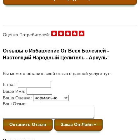
Оценка Потребителей:
Отзывы о Избавление От Всех Болезней -
Настоящий Народный Целитель - Аркуль:
Вы можете оставить свой отзыв о данной услуге тут:
E-mail:
Ваше Имя:
Ваша Оценка:
Ваш Отзыв:
Оставить Отзыв
Заказ Он-Лайн »